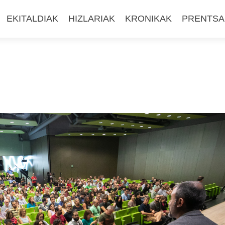
EKITALDIAK
HIZLARIAK
KRONIKAK
PRENTSA