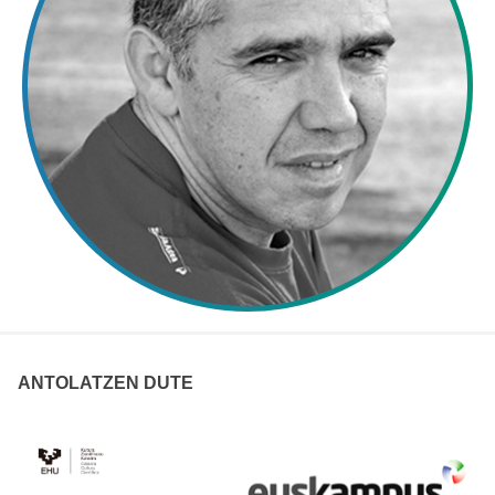
ANTOLATZEN DUTE