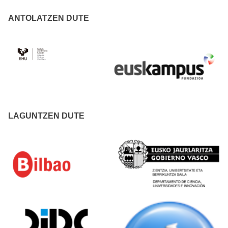
ANTOLATZEN DUTE
LAGUNTZEN DUTE