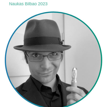
Naukas Bilbao 2023