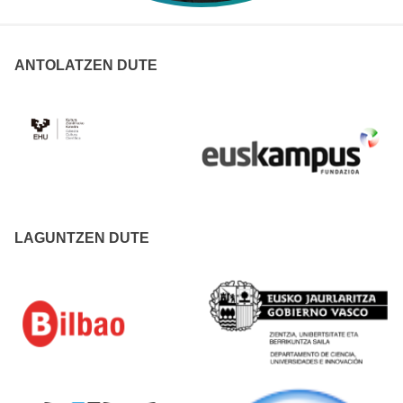
ANTOLATZEN DUTE
LAGUNTZEN DUTE