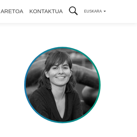
 ARETOA
KONTAKTUA
EUSKARA