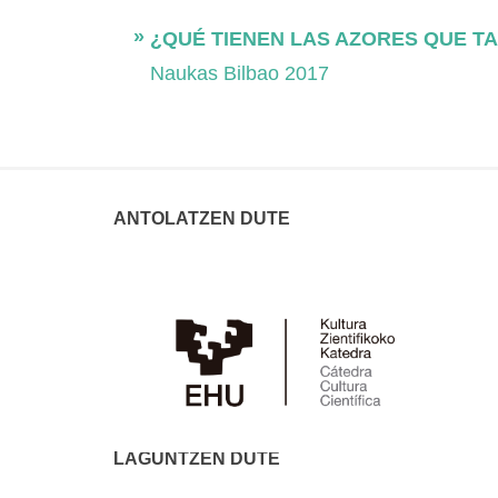
¿QUÉ TIENEN LAS AZORES QUE T
Naukas Bilbao 2017
ANTOLATZEN DUTE
LAGUNTZEN DUTE