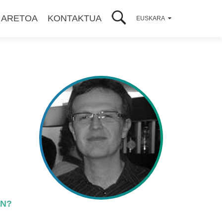
 ARETOA
KONTAKTUA
EUSKARA
ÓN?