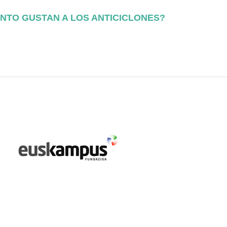
ANTO GUSTAN A LOS ANTICICLONES?