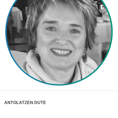
ANTOLATZEN DUTE