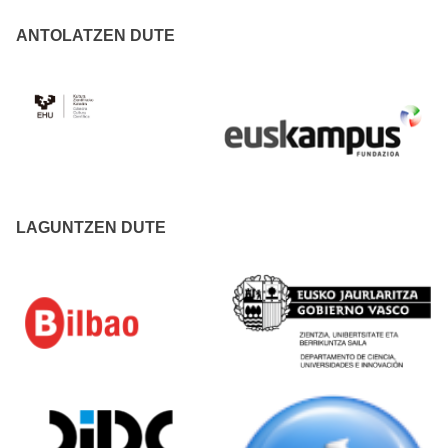
ANTOLATZEN DUTE
LAGUNTZEN DUTE