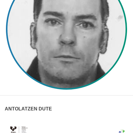
ANTOLATZEN DUTE