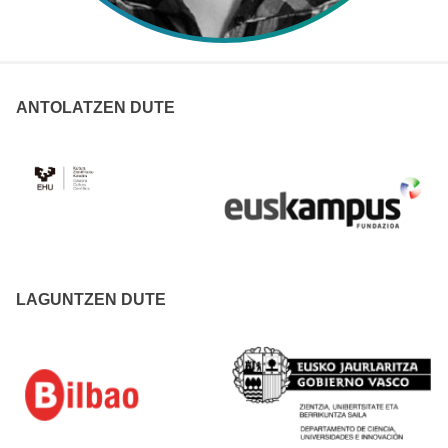
ANTOLATZEN DUTE
LAGUNTZEN DUTE