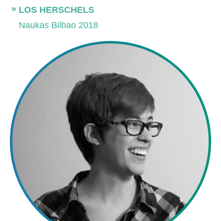
LOS HERSCHELS
Naukas Bilbao 2018