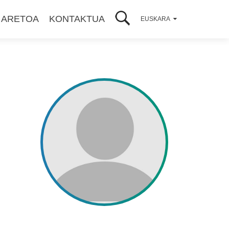
 ARETOA
KONTAKTUA
EUSKARA