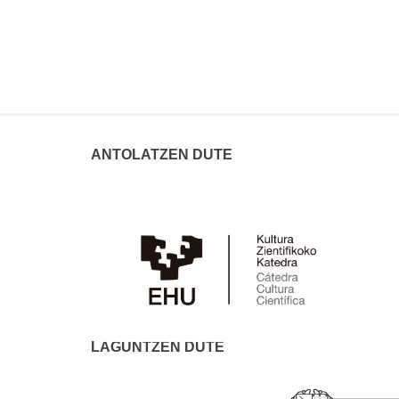
ANTOLATZEN DUTE
LAGUNTZEN DUTE