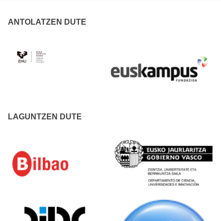
ANTOLATZEN DUTE
LAGUNTZEN DUTE