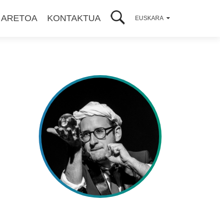
 ARETOA
KONTAKTUA
EUSKARA