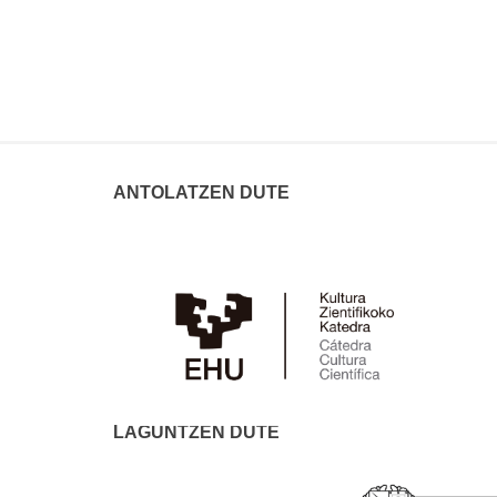
ANTOLATZEN DUTE
LAGUNTZEN DUTE