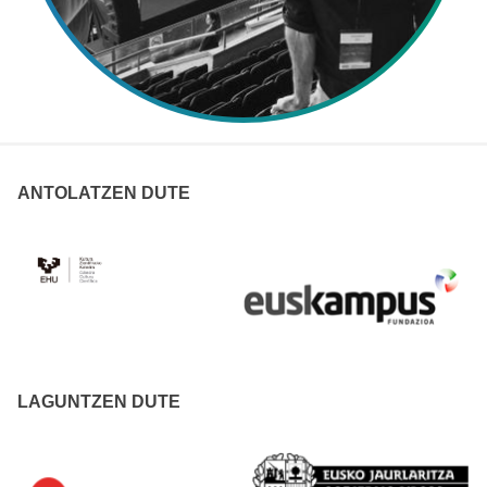
ANTOLATZEN DUTE
LAGUNTZEN DUTE