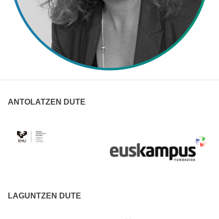
ANTOLATZEN DUTE
LAGUNTZEN DUTE