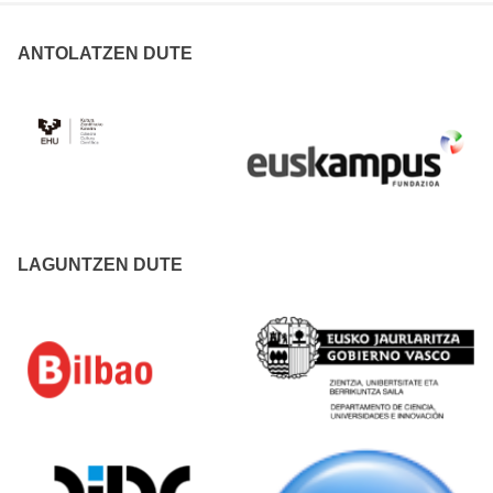
ANTOLATZEN DUTE
LAGUNTZEN DUTE