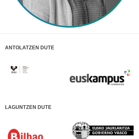
ANTOLATZEN DUTE
LAGUNTZEN DUTE