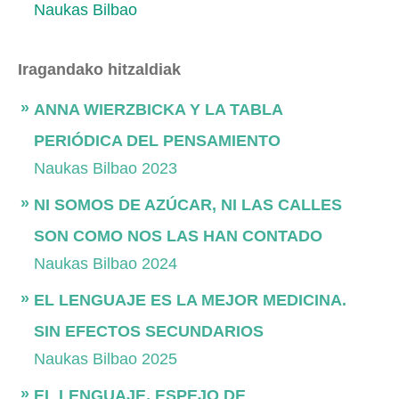
Naukas Bilbao
Iragandako hitzaldiak
ANNA WIERZBICKA Y LA TABLA
PERIÓDICA DEL PENSAMIENTO
Naukas Bilbao 2023
NI SOMOS DE AZÚCAR, NI LAS CALLES
SON COMO NOS LAS HAN CONTADO
Naukas Bilbao 2024
EL LENGUAJE ES LA MEJOR MEDICINA.
SIN EFECTOS SECUNDARIOS
Naukas Bilbao 2025
EL LENGUAJE, ESPEJO DE