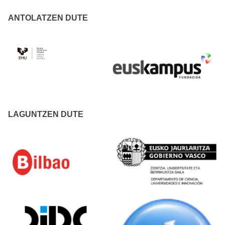
ANTOLATZEN DUTE
LAGUNTZEN DUTE