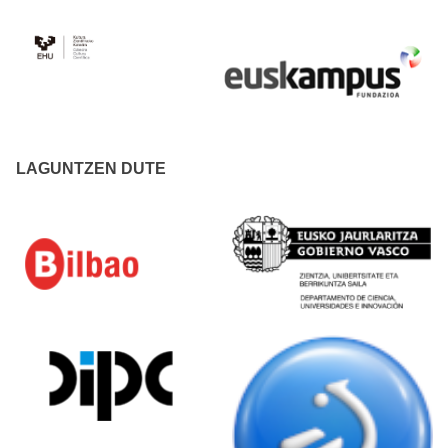
LAGUNTZEN DUTE