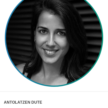
ANTOLATZEN DUTE