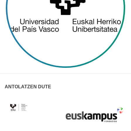
ANTOLATZEN DUTE