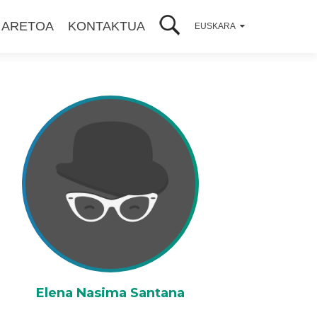
 ARETOA
KONTAKTUA
EUSKARA
Elena Nasima Santana