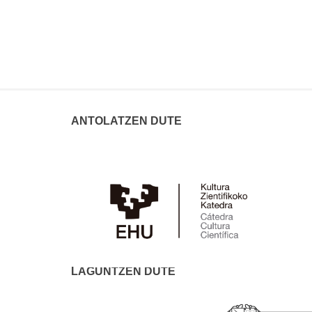
ANTOLATZEN DUTE
LAGUNTZEN DUTE