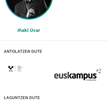
Iñaki Úcar
ANTOLATZEN DUTE
LAGUNTZEN DUTE