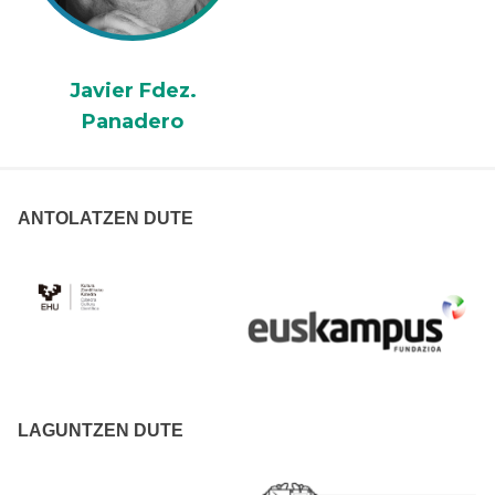
Javier Fdez.
Panadero
ANTOLATZEN DUTE
LAGUNTZEN DUTE