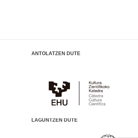
ANTOLATZEN DUTE
LAGUNTZEN DUTE