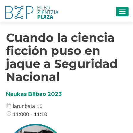
TOG
Cuando la ciencia
ficción puso en
jaque a Seguridad
Nacional
Naukas Bilbao 2023
larunbata 16
11:000 - 11:10