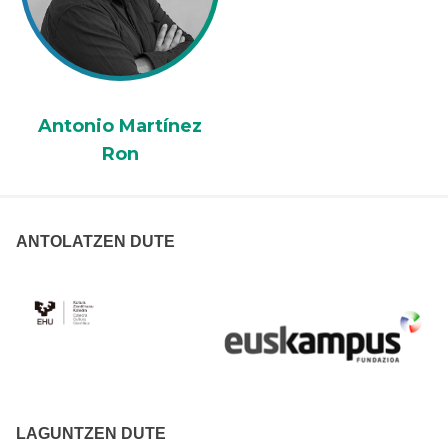
Antonio Martínez
Ron
ANTOLATZEN DUTE
LAGUNTZEN DUTE