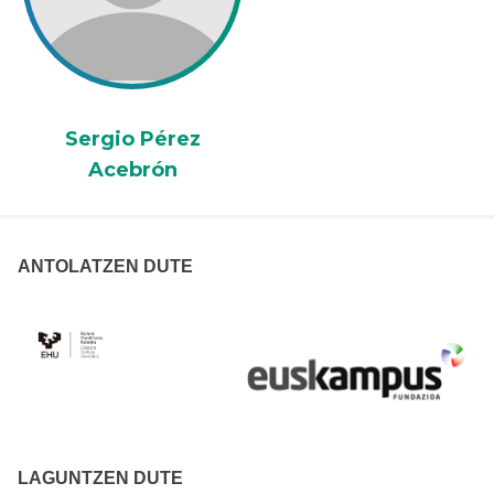
Sergio Pérez
Acebrón
ANTOLATZEN DUTE
LAGUNTZEN DUTE