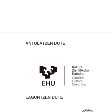
ANTOLATZEN DUTE
LAGUNTZEN DUTE