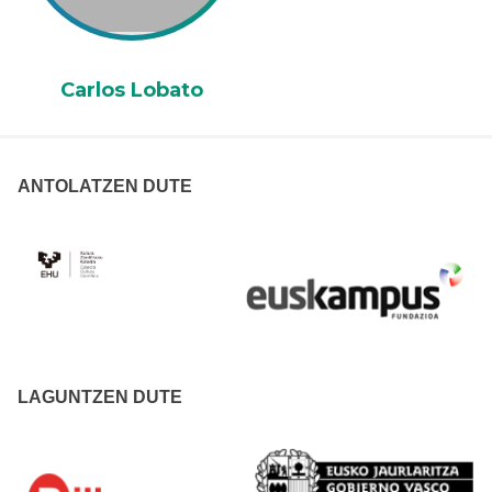
Carlos Lobato
ANTOLATZEN DUTE
LAGUNTZEN DUTE