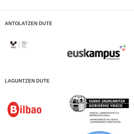
ANTOLATZEN DUTE
LAGUNTZEN DUTE