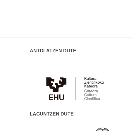
ANTOLATZEN DUTE
LAGUNTZEN DUTE