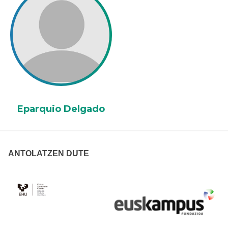
Eparquio Delgado
ANTOLATZEN DUTE