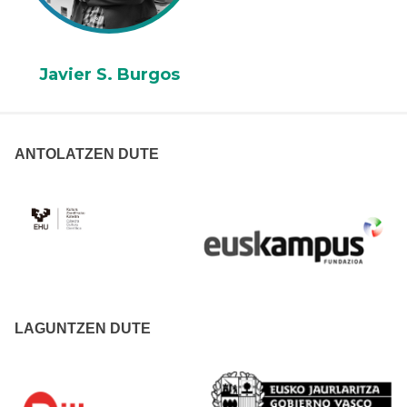
Javier S. Burgos
ANTOLATZEN DUTE
LAGUNTZEN DUTE