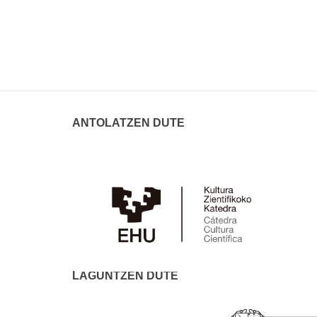
ANTOLATZEN DUTE
LAGUNTZEN DUTE