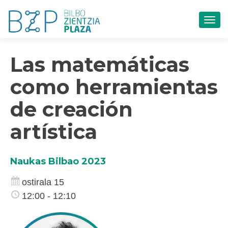
TOG
Las matemáticas
como herramientas
de creación
artística
Naukas Bilbao 2023
ostirala 15
12:00 - 12:10