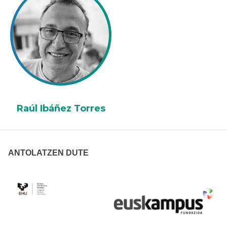
Raúl Ibáñez Torres
ANTOLATZEN DUTE