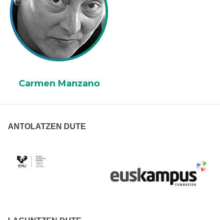
Carmen Manzano
ANTOLATZEN DUTE