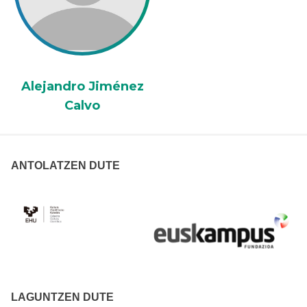
Alejandro Jiménez
Calvo
ANTOLATZEN DUTE
LAGUNTZEN DUTE