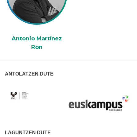
Antonio Martínez
Ron
ANTOLATZEN DUTE
LAGUNTZEN DUTE