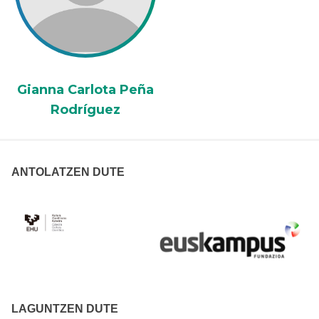
Gianna Carlota Peña
Rodríguez
ANTOLATZEN DUTE
LAGUNTZEN DUTE