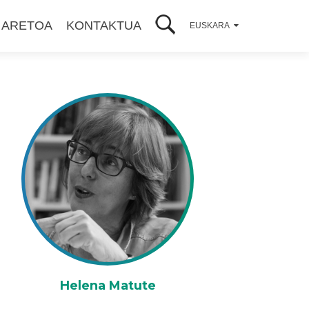
 ARETOA
KONTAKTUA
EUSKARA
Helena Matute