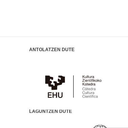
ANTOLATZEN DUTE
LAGUNTZEN DUTE