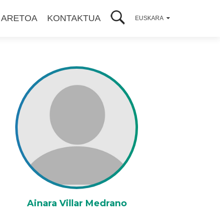
 ARETOA
KONTAKTUA
EUSKARA
Ainara Villar Medrano