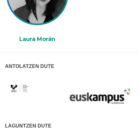
Laura Morán
ANTOLATZEN DUTE
LAGUNTZEN DUTE