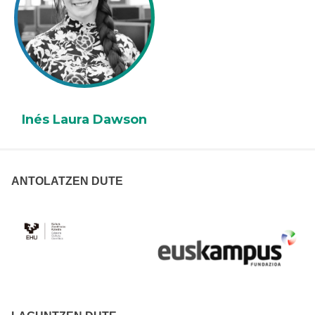
Inés Laura Dawson
ANTOLATZEN DUTE