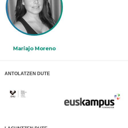
Mariajo Moreno
ANTOLATZEN DUTE