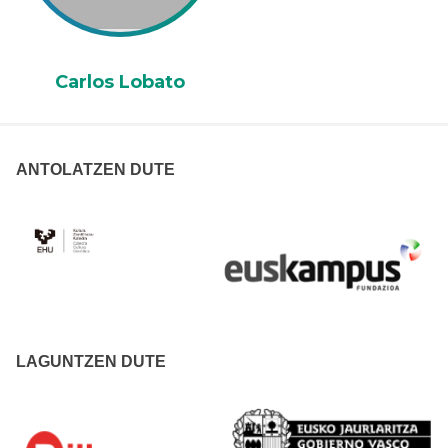
Carlos Lobato
ANTOLATZEN DUTE
LAGUNTZEN DUTE