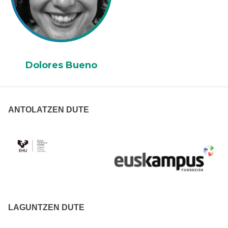
Dolores Bueno
ANTOLATZEN DUTE
LAGUNTZEN DUTE