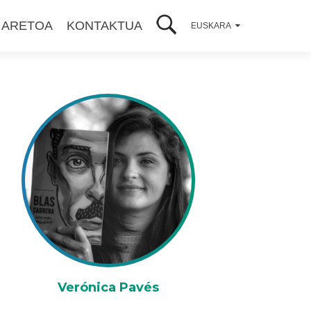
 ARETOA
KONTAKTUA
EUSKARA
Verónica Pavés