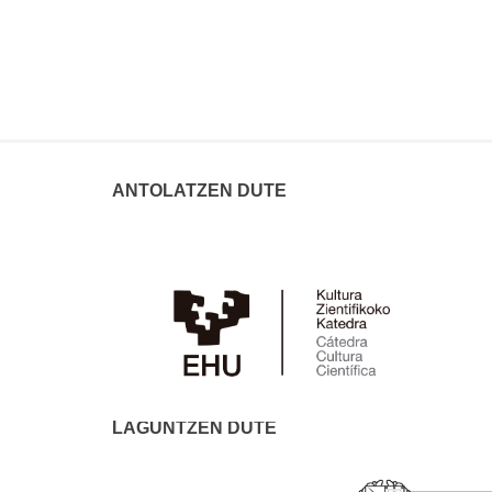
ANTOLATZEN DUTE
LAGUNTZEN DUTE