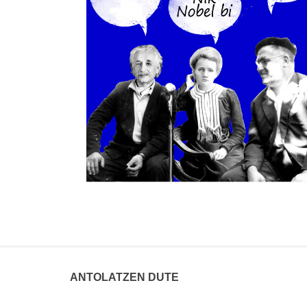
ANTOLATZEN DUTE