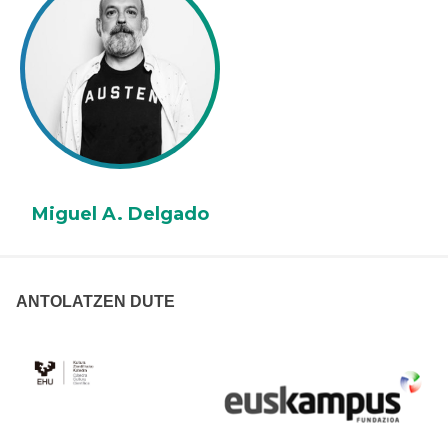
Miguel A. Delgado
ANTOLATZEN DUTE