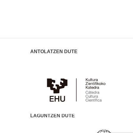
ANTOLATZEN DUTE
LAGUNTZEN DUTE